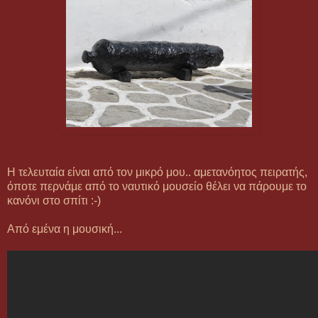
Η τελευταία είναι από τον μικρό μου.. αμετανόητος πειρατής,
όποτε περνάμε από το ναυτικό μουσείο θέλει να πάρουμε το
κανόνι στο σπίτι :-)
Από εμένα η μουσική...