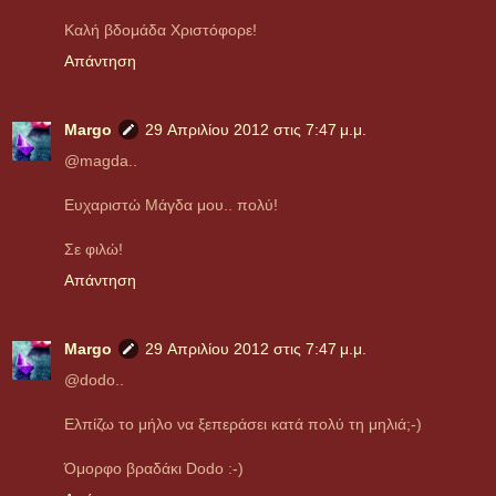
Καλή βδομάδα Χριστόφορε!
Απάντηση
Margo
29 Απριλίου 2012 στις 7:47 μ.μ.
@magda..
Ευχαριστώ Μάγδα μου.. πολύ!
Σε φιλώ!
Απάντηση
Margo
29 Απριλίου 2012 στις 7:47 μ.μ.
@dodo..
Ελπίζω το μήλο να ξεπεράσει κατά πολύ τη μηλιά;-)
Όμορφο βραδάκι Dodo :-)