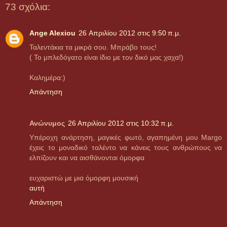
73 σχόλια:
Ange Alexiou
26 Απριλίου 2012 στις 9:50 π.μ.
Ταλεντάκια τα μικρά σου. Μπράβο τους!
( Το μπλεδόγατο είναι ίδιο με τον δικό μας χαχα!)
Καλημέρα:)
Απάντηση
Ανώνυμος
26 Απριλίου 2012 στις 10:32 π.μ.
Υπέροχη ανάρτηση, μαγικές φωτό, αγαπημένη μου Margo
έχεις το μοναδικό ταλέντο να κάνεις τους ανθρώπους να
ελπίζουν και να αισθάνονται όμορφα
ευχαριστώ με μια όμορφη μουσική
αυτή
Απάντηση